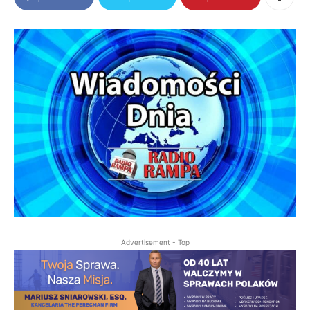
Advertisement - Top