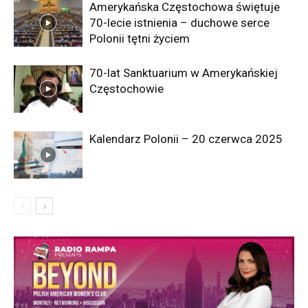
Amerykańska Częstochowa świętuje
70-lecie istnienia – duchowe serce
Polonii tętni życiem
70-lat Sanktuarium w Amerykańskiej
Częstochowie
Kalendarz Polonii – 20 czerwca 2025