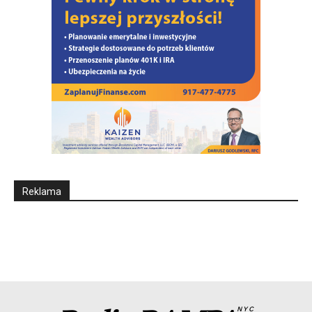
Reklama
NYC