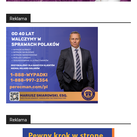
Reklama
Reklama