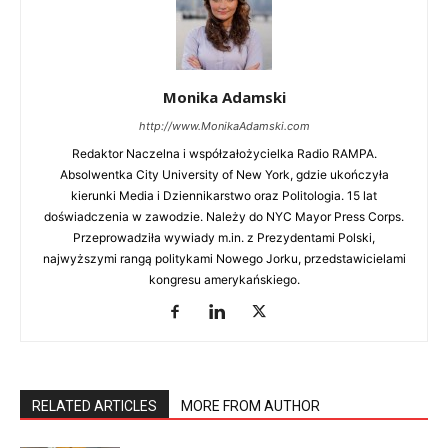
Monika Adamski
http://www.MonikaAdamski.com
Redaktor Naczelna i współzałożycielka Radio RAMPA.
Absolwentka City University of New York, gdzie ukończyła
kierunki Media i Dziennikarstwo oraz Politologia. 15 lat
doświadczenia w zawodzie. Należy do NYC Mayor Press Corps.
Przeprowadziła wywiady m.in. z Prezydentami Polski,
najwyższymi rangą politykami Nowego Jorku, przedstawicielami
kongresu amerykańskiego.
RELATED ARTICLES
MORE FROM AUTHOR