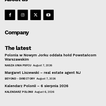
Company
The latest
Polonia w Nowym Jorku oddała hołd Powstańcom
Warszawskim
NASZA UNIA PSFCU
August 7, 2026
Margaret Liszewski – real estate agent NJ
BEYOND - DIRECTORY
August 7, 2026
Kalendarz Polonii – 6 sierpnia 2026
KALENDARZ POLONII
August 6, 2026