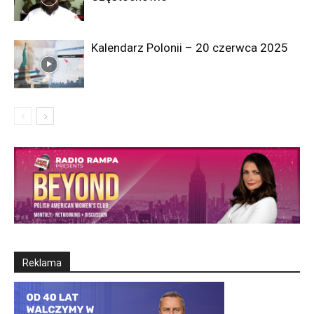
Kalendarz Polonii – 20 czerwca 2025
Reklama