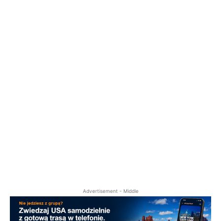
Advertisement - Middle