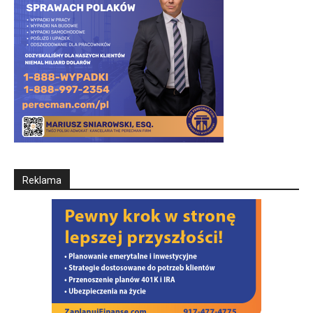
Reklama