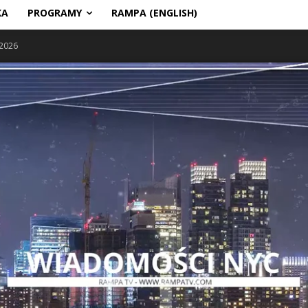
KA
PROGRAMY
RAMPA (ENGLISH)
 2026