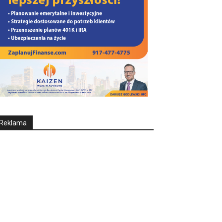
Reklama