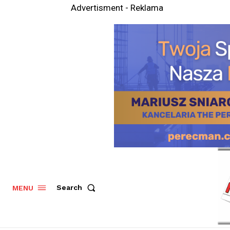
Advertisment - Reklama
Search
MENU