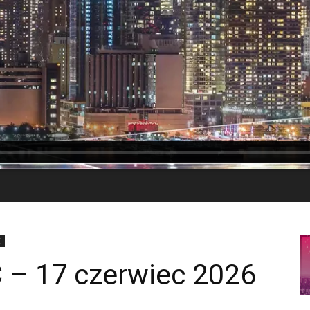
C
– 17 czerwiec 2026