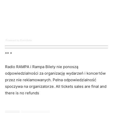
Powered by Eventbrite
** *
Radio RAMPA i Rampa Bilety nie ponoszą
odpowiedzialności za organizację wydarzeń i koncertów
przez nie reklamowanych. Pełna odpowiedzialność
spoczywa na organizatorze. All tickets sales are final and
there is no refunds