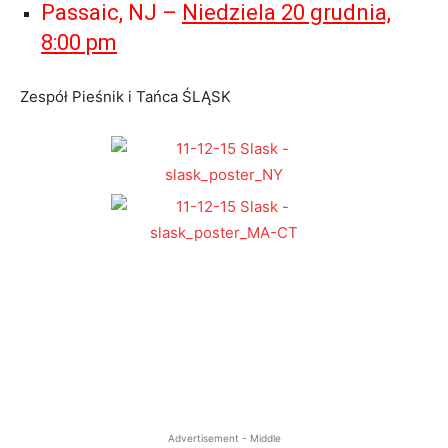
Passaic, NJ –
Niedziela 20 grudnia,
8:00 pm
Zespół Pieśnik i Tańca ŚLĄSK
Advertisement - Middle