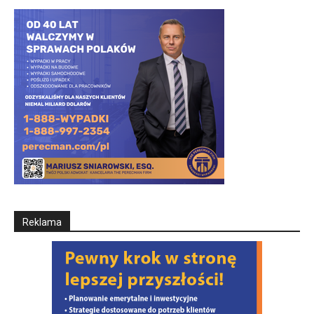
Reklama