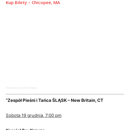
Kup Bilety – Chicopee, MA
Powered by Eventbrite
“Zespół Pieśni i Tańca ŚLĄSK – New Britain, CT
Sobota 19 grudnia, 7:00 pm