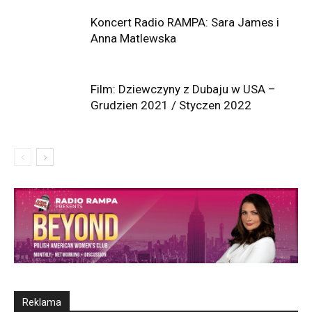
Koncert Radio RAMPA: Sara James i
Anna Matlewska
Film: Dziewczyny z Dubaju w USA –
Grudzien 2021 / Styczen 2022
Reklama