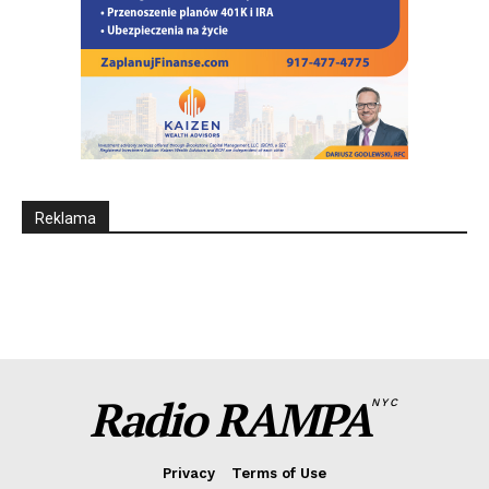
Reklama
Radio RAMPA
NYC
Privacy
Terms of Use