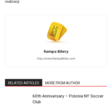
realizacji
Rampa Bilety
http://www.RampaBilety.com
RELATED ARTICLES
MORE FROM AUTHOR
60th Anniversary – Polonia NY Soccer
Club