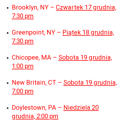
Brooklyn, NY –
Czwartek 17 grudnia,
7:30 pm
Greenpoint, NY –
Piątek 18 grudnia,
7:30 pm
Chicopee, MA –
Sobota 19 grudnia,
1:00 pm
New Britain, CT –
Sobota 19 grudnia,
7:00 pm
Doylestown, PA –
Niedziela 20
grudnia, 2:00 pm