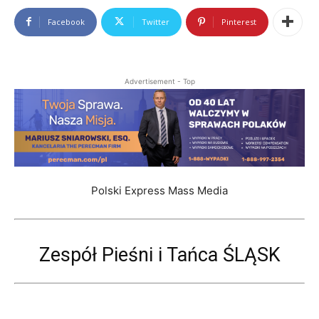
Facebook
Twitter
Pinterest
Advertisement - Top
Polski Express Mass Media
Zespół Pieśni i Tańca ŚLĄSK