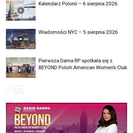
Kalendarz Polonii – 6 sierpnia 2026
Wiadomości NYC – 5 sierpnia 2026
Pierwsza Dama RP spotkała się z
BEYOND Polish American Women’s Club