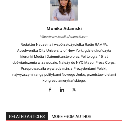
Monika Adamski
http://www.MonikaAdamski.com
Redaktor Naczelna i współzałożycielka Radio RAMPA.
Absolwentka City University of New York, gdzie ukończyła
kierunki Media i Dziennikarstwo oraz Politologia. 15 lat
doświadczenia w zawodzie. Należy do NYC Mayor Press Corps.
Przeprowadziła wywiady m.in. z Prezydentami Polski,
najwyższymi rangą politykami Nowego Jorku, przedstawicielami
kongresu amerykańskiego.
RELATED ARTICLES
MORE FROM AUTHOR