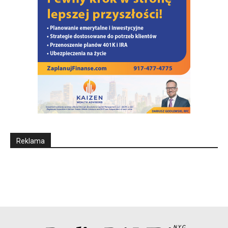
Reklama
NYC