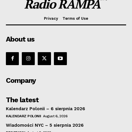
Radio RAMPA
Privacy
Terms of Use
About us
Company
The latest
Kalendarz Polonii – 6 sierpnia 2026
KALENDARZ POLONII
August 6, 2026
Wiadomości NYC – 5 sierpnia 2026