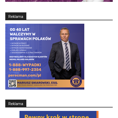
Reklama
Reklama