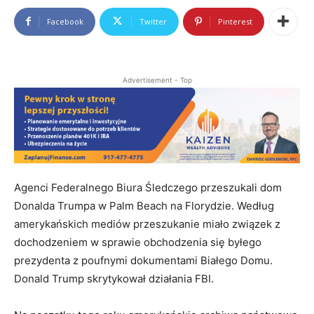
Facebook
Twitter
Pinterest
Advertisement - Top
Agenci Federalnego Biura Śledczego przeszukali dom
Donalda Trumpa w Palm Beach na Florydzie. Według
amerykańskich mediów przeszukanie miało związek z
dochodzeniem w sprawie obchodzenia się byłego
prezydenta z poufnymi dokumentami Białego Domu.
Donald Trump skrytykował działania FBI.