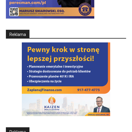
Reklama
Reklama