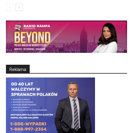
Reklama