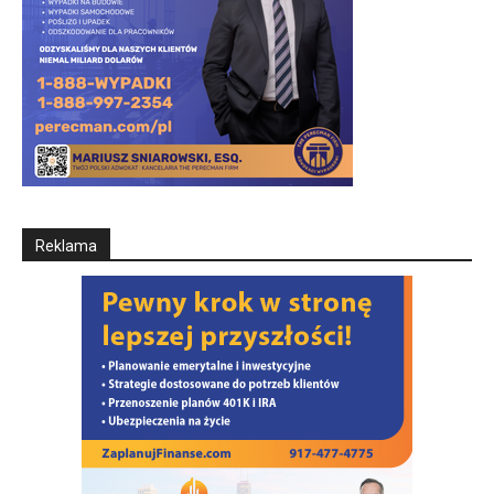
Reklama