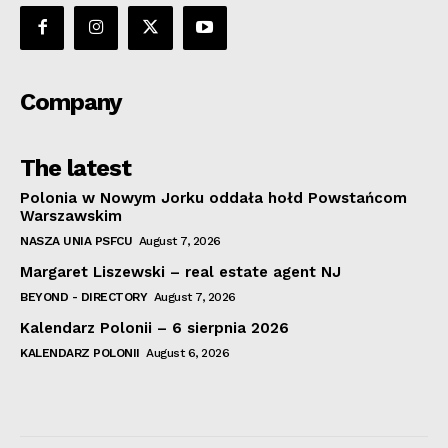
Company
The latest
Polonia w Nowym Jorku oddała hołd Powstańcom
Warszawskim
NASZA UNIA PSFCU
August 7, 2026
Margaret Liszewski – real estate agent NJ
BEYOND - DIRECTORY
August 7, 2026
Kalendarz Polonii – 6 sierpnia 2026
KALENDARZ POLONII
August 6, 2026