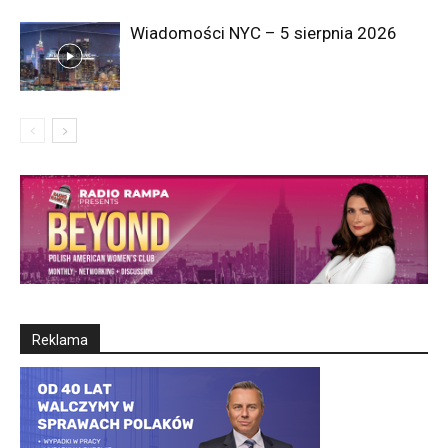
Wiadomości NYC – 5 sierpnia 2026
Reklama