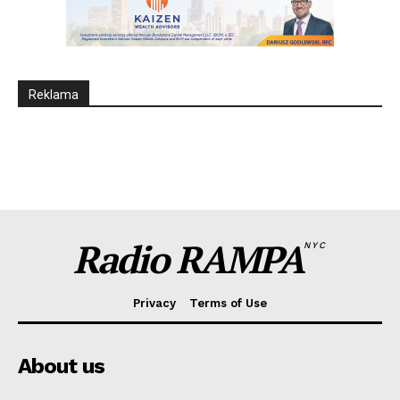
Reklama
Radio RAMPA
NYC
Privacy
Terms of Use
About us