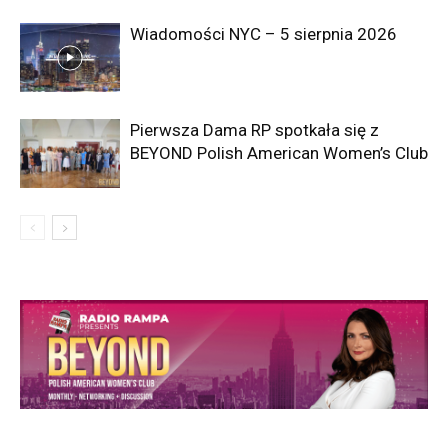
Wiadomości NYC – 5 sierpnia 2026
Pierwsza Dama RP spotkała się z
BEYOND Polish American Women’s Club