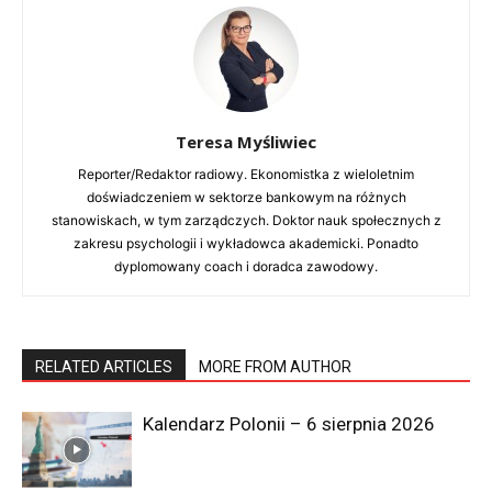
Teresa Myśliwiec
Reporter/Redaktor radiowy. Ekonomistka z wieloletnim
doświadczeniem w sektorze bankowym na różnych
stanowiskach, w tym zarządczych. Doktor nauk społecznych z
zakresu psychologii i wykładowca akademicki. Ponadto
dyplomowany coach i doradca zawodowy.
RELATED ARTICLES
MORE FROM AUTHOR
Kalendarz Polonii – 6 sierpnia 2026