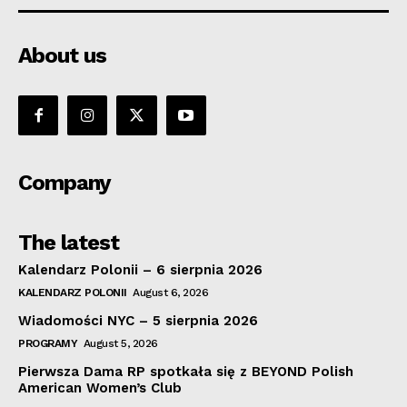
About us
Company
The latest
Kalendarz Polonii – 6 sierpnia 2026
KALENDARZ POLONII
August 6, 2026
Wiadomości NYC – 5 sierpnia 2026
PROGRAMY
August 5, 2026
Pierwsza Dama RP spotkała się z BEYOND Polish
American Women’s Club