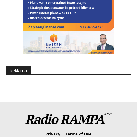
Reklama
Radio RAMPA
NYC
Privacy
Terms of Use