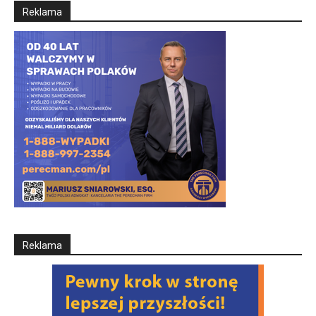
Reklama
Reklama