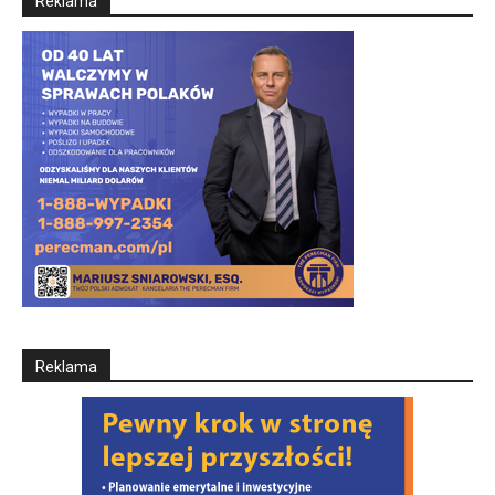
Reklama
Reklama