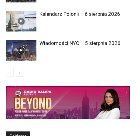
Kalendarz Polonii – 6 sierpnia 2026
Wiadomości NYC – 5 sierpnia 2026