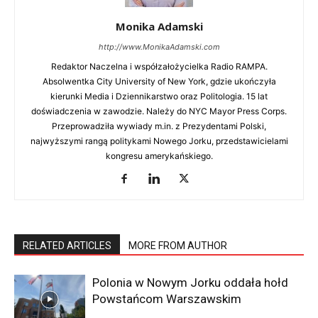
Monika Adamski
http://www.MonikaAdamski.com
Redaktor Naczelna i współzałożycielka Radio RAMPA.
Absolwentka City University of New York, gdzie ukończyła
kierunki Media i Dziennikarstwo oraz Politologia. 15 lat
doświadczenia w zawodzie. Należy do NYC Mayor Press Corps.
Przeprowadziła wywiady m.in. z Prezydentami Polski,
najwyższymi rangą politykami Nowego Jorku, przedstawicielami
kongresu amerykańskiego.
RELATED ARTICLES
MORE FROM AUTHOR
Polonia w Nowym Jorku oddała hołd
Powstańcom Warszawskim