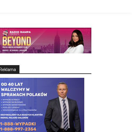
Reklama