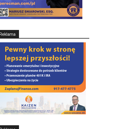
Reklama