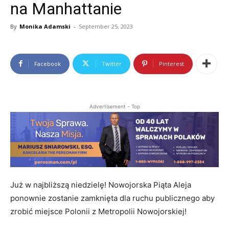
na Manhattanie
By
Monika Adamski
-
September 25, 2023
Facebook
Twitter
Pinterest
Advertisement - Top
Już w najbliższą niedzielę! Nowojorska Piąta Aleja
ponownie zostanie zamknięta dla ruchu publicznego aby
zrobić miejsce Polonii z Metropolii Nowojorskiej!