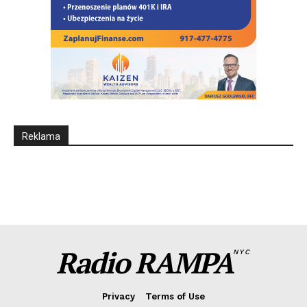
Reklama
Radio RAMPA
NYC
Privacy
Terms of Use