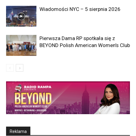
Wiadomości NYC – 5 sierpnia 2026
Pierwsza Dama RP spotkała się z
BEYOND Polish American Women’s Club
Reklama