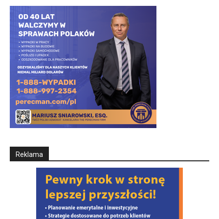
Reklama