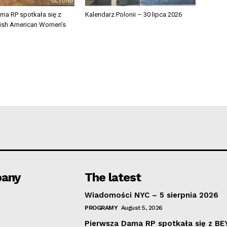
ma RP spotkała się z
Kalendarz Polonii – 30 lipca 2026
ish American Women’s
any
The latest
Wiadomości NYC – 5 sierpnia 2026
PROGRAMY
August 5, 2026
Pierwsza Dama RP spotkała się z B