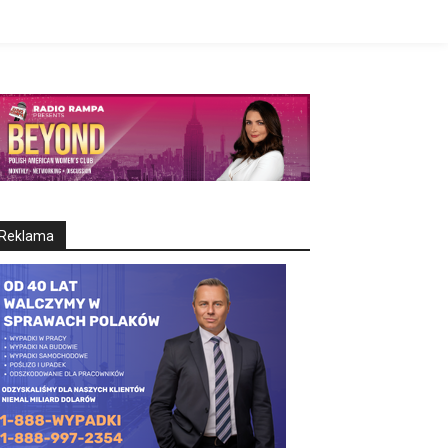
Reklama