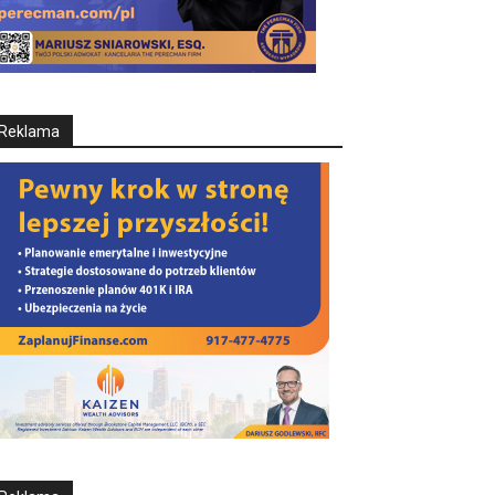
Reklama