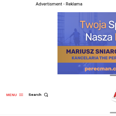
Advertisment - Reklama
Search
MENU