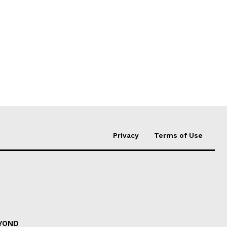
Privacy
Terms of Use
EYOND