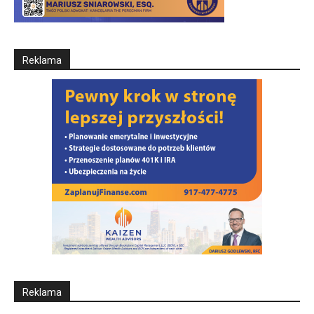
Reklama
Reklama