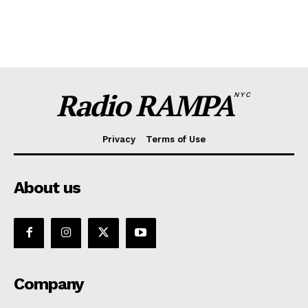
Radio RAMPA
NYC
Privacy
Terms of Use
About us
Company