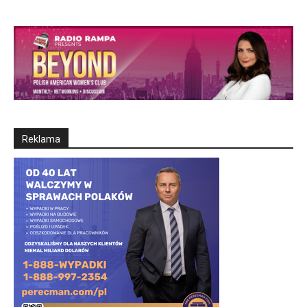
Reklama