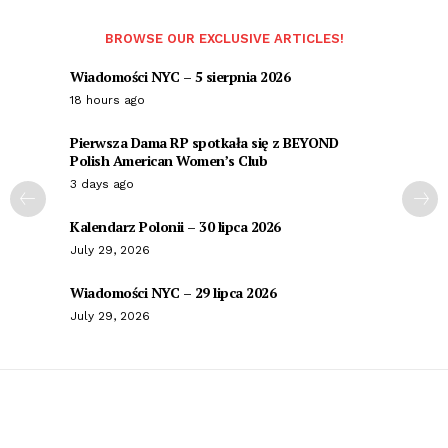
BROWSE OUR EXCLUSIVE ARTICLES!
Wiadomości NYC – 5 sierpnia 2026
18 hours ago
Pierwsza Dama RP spotkała się z BEYOND
Polish American Women’s Club
3 days ago
Kalendarz Polonii – 30 lipca 2026
July 29, 2026
Wiadomości NYC – 29 lipca 2026
July 29, 2026