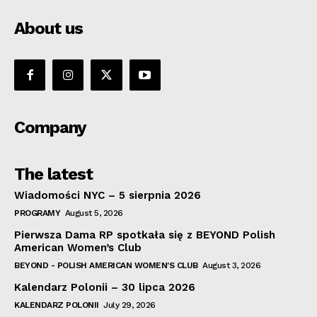
About us
Company
The latest
Wiadomości NYC – 5 sierpnia 2026
PROGRAMY
August 5, 2026
Pierwsza Dama RP spotkała się z BEYOND Polish
American Women’s Club
BEYOND - POLISH AMERICAN WOMEN'S CLUB
August 3, 2026
Kalendarz Polonii – 30 lipca 2026
KALENDARZ POLONII
July 29, 2026