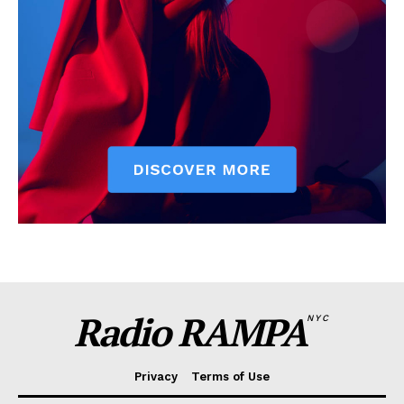
Radio RAMPA
NYC
Privacy
Terms of Use