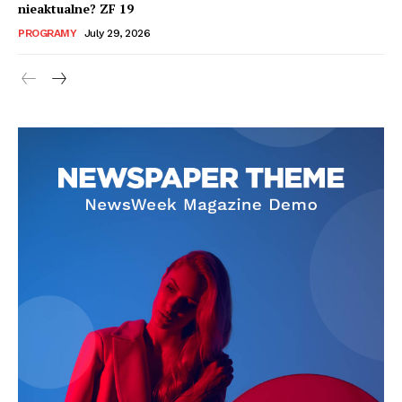
nieaktualne? ZF 19
PROGRAMY
July 29, 2026