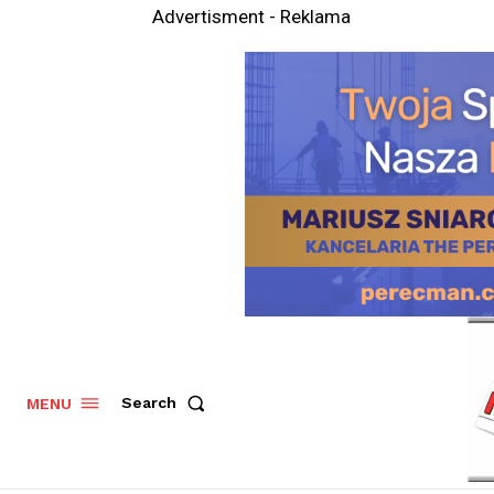
Advertisment - Reklama
Search
MENU