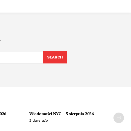
k
SEARCH
2026
Wiadomości NYC – 5 sierpnia 2026
2 days ago