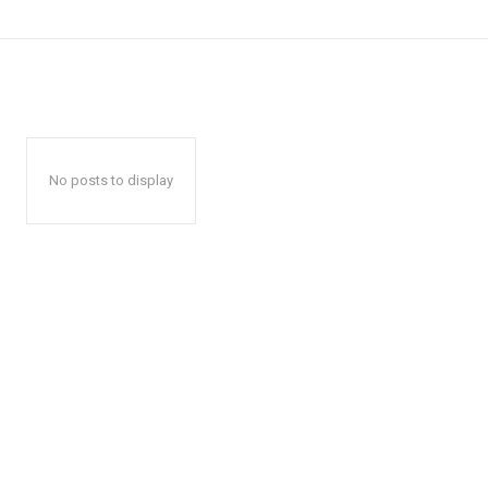
No posts to display