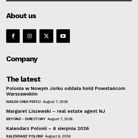
About us
Company
The latest
Polonia w Nowym Jorku oddała hołd Powstańcom
Warszawskim
NASZA UNIA PSFCU
August 7, 2026
Margaret Liszewski – real estate agent NJ
BEYOND - DIRECTORY
August 7, 2026
Kalendarz Polonii – 6 sierpnia 2026
KALENDARZ POLONII
August 6, 2026