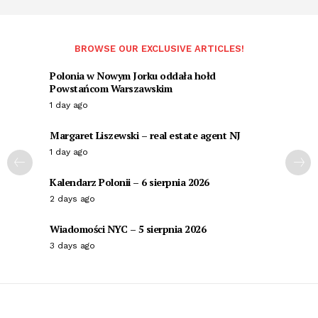
BROWSE OUR EXCLUSIVE ARTICLES!
Polonia w Nowym Jorku oddała hołd
Powstańcom Warszawskim
1 day ago
Margaret Liszewski – real estate agent NJ
1 day ago
Kalendarz Polonii – 6 sierpnia 2026
2 days ago
Wiadomości NYC – 5 sierpnia 2026
3 days ago