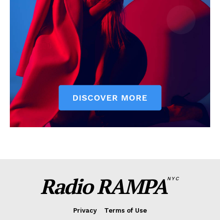
Radio RAMPA
NYC
Privacy
Terms of Use