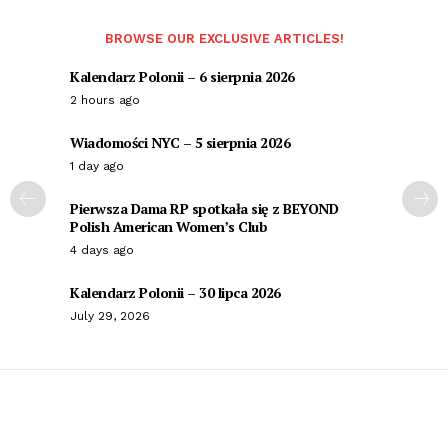
BROWSE OUR EXCLUSIVE ARTICLES!
Kalendarz Polonii – 6 sierpnia 2026
2 hours ago
Wiadomości NYC – 5 sierpnia 2026
1 day ago
Pierwsza Dama RP spotkała się z BEYOND
Polish American Women’s Club
4 days ago
Kalendarz Polonii – 30 lipca 2026
July 29, 2026