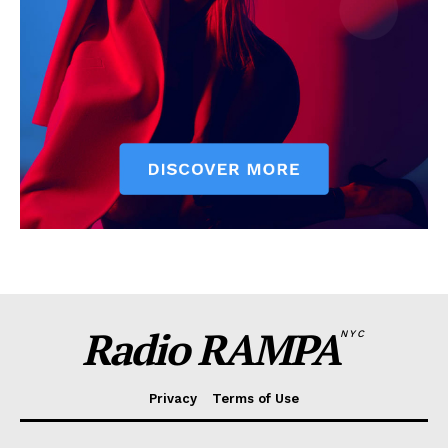
Radio RAMPA
NYC
Privacy
Terms of Use