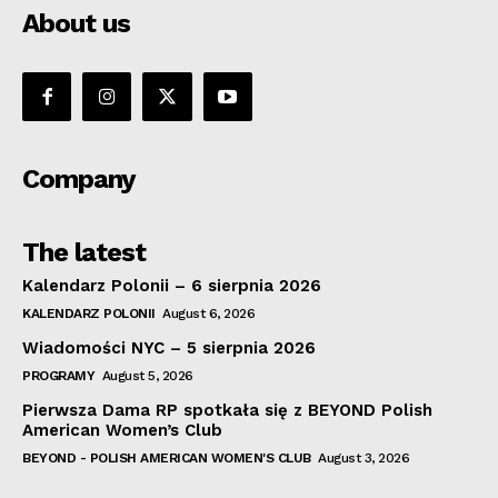
About us
Company
The latest
Kalendarz Polonii – 6 sierpnia 2026
KALENDARZ POLONII
August 6, 2026
Wiadomości NYC – 5 sierpnia 2026
PROGRAMY
August 5, 2026
Pierwsza Dama RP spotkała się z BEYOND Polish
American Women’s Club
BEYOND - POLISH AMERICAN WOMEN'S CLUB
August 3, 2026