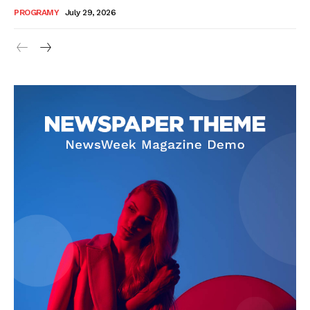
PROGRAMY
July 29, 2026