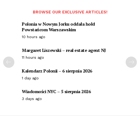
BROWSE OUR EXCLUSIVE ARTICLES!
Polonia w Nowym Jorku oddała hołd
Powstańcom Warszawskim
10 hours ago
Margaret Liszewski – real estate agent NJ
11 hours ago
Kalendarz Polonii – 6 sierpnia 2026
1 day ago
Wiadomości NYC – 5 sierpnia 2026
3 days ago