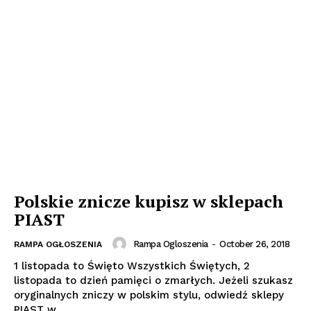
Polskie znicze kupisz w sklepach
PIAST
Rampa Ogloszenia
-
October 26, 2018
RAMPA OGŁOSZENIA
1 listopada to Święto Wszystkich Świętych, 2
listopada to dzień pamięci o zmarłych. Jeżeli szukasz
oryginalnych zniczy w polskim stylu, odwiedź sklepy
PIAST w...