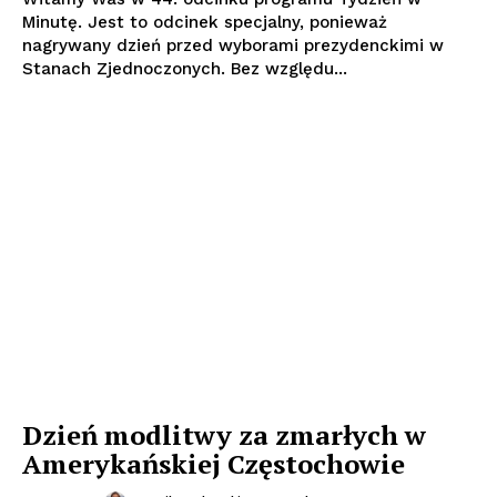
Minutę. Jest to odcinek specjalny, ponieważ
nagrywany dzień przed wyborami prezydenckimi w
Stanach Zjednoczonych. Bez względu...
Dzień modlitwy za zmarłych w
Amerykańskiej Częstochowie