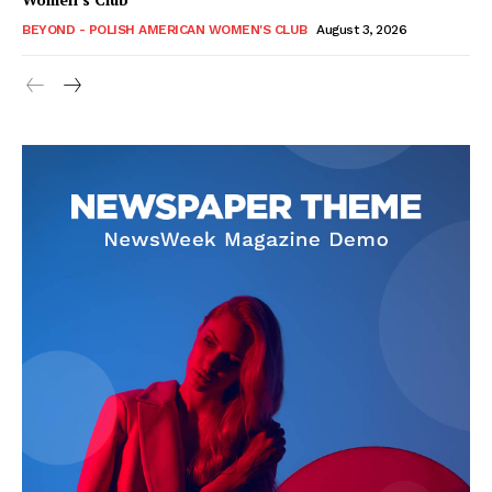
BEYOND - POLISH AMERICAN WOMEN'S CLUB
August 3, 2026