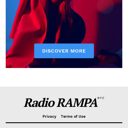
Radio RAMPA
NYC
Privacy
Terms of Use