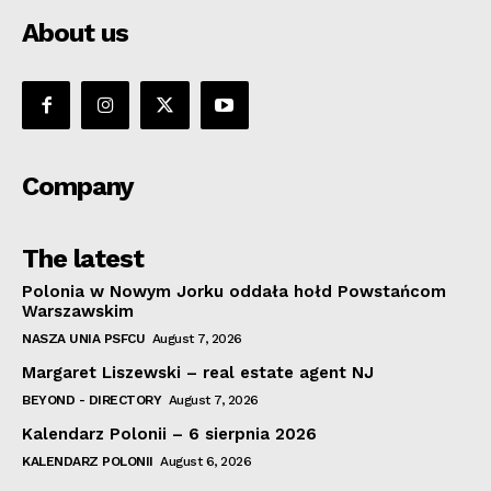
About us
Company
The latest
Polonia w Nowym Jorku oddała hołd Powstańcom
Warszawskim
NASZA UNIA PSFCU
August 7, 2026
Margaret Liszewski – real estate agent NJ
BEYOND - DIRECTORY
August 7, 2026
Kalendarz Polonii – 6 sierpnia 2026
KALENDARZ POLONII
August 6, 2026