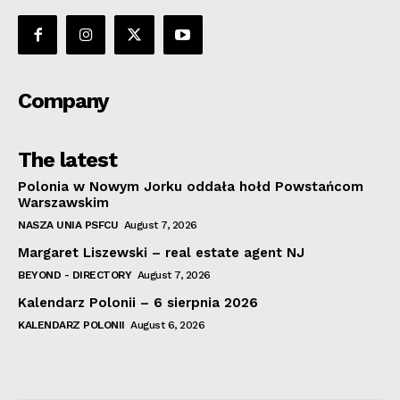
Company
The latest
Polonia w Nowym Jorku oddała hołd Powstańcom
Warszawskim
NASZA UNIA PSFCU
August 7, 2026
Margaret Liszewski – real estate agent NJ
BEYOND - DIRECTORY
August 7, 2026
Kalendarz Polonii – 6 sierpnia 2026
KALENDARZ POLONII
August 6, 2026