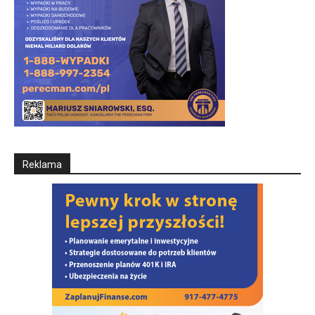
Reklama