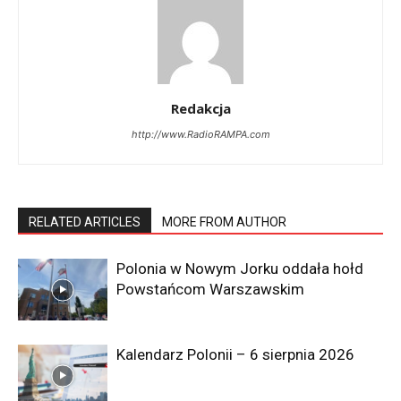
Redakcja
http://www.RadioRAMPA.com
RELATED ARTICLES
MORE FROM AUTHOR
Polonia w Nowym Jorku oddała hołd
Powstańcom Warszawskim
Kalendarz Polonii – 6 sierpnia 2026