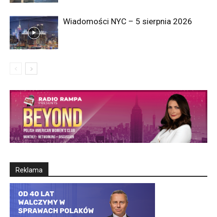
Wiadomości NYC – 5 sierpnia 2026
Reklama