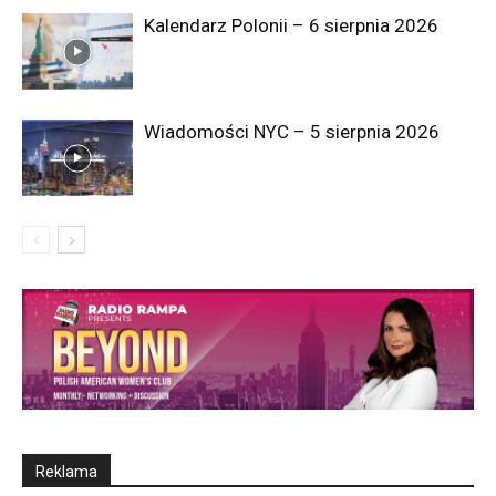
Kalendarz Polonii – 6 sierpnia 2026
Wiadomości NYC – 5 sierpnia 2026
Reklama