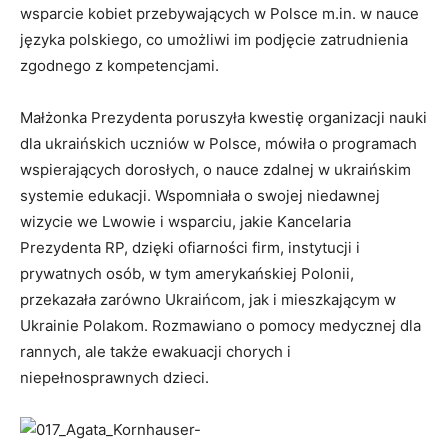
wsparcie kobiet przebywających w Polsce m.in. w nauce
języka polskiego, co umożliwi im podjęcie zatrudnienia
zgodnego z kompetencjami.
Małżonka Prezydenta poruszyła kwestię organizacji nauki
dla ukraińskich uczniów w Polsce, mówiła o programach
wspierających dorosłych, o nauce zdalnej w ukraińskim
systemie edukacji. Wspomniała o swojej niedawnej
wizycie we Lwowie i wsparciu, jakie Kancelaria
Prezydenta RP, dzięki ofiarności firm, instytucji i
prywatnych osób, w tym amerykańskiej Polonii,
przekazała zarówno Ukraińcom, jak i mieszkającym w
Ukrainie Polakom. Rozmawiano o pomocy medycznej dla
rannych, ale także ewakuacji chorych i
niepełnosprawnych dzieci.