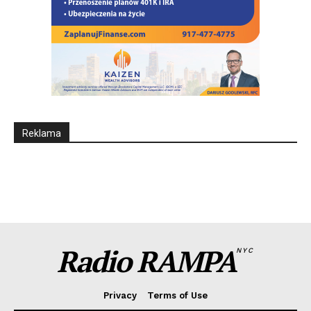
Reklama
Radio RAMPA
NYC
Privacy
Terms of Use