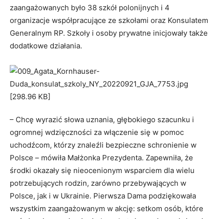
zaangażowanych było 38 szkół polonijnych i 4
organizacje współpracujące ze szkołami oraz Konsulatem
Generalnym RP. Szkoły i osoby prywatne inicjowały także
dodatkowe działania.
– Chcę wyrazić słowa uznania, głębokiego szacunku i
ogromnej wdzięczności za włączenie się w pomoc
uchodźcom, którzy znaleźli bezpieczne schronienie w
Polsce – mówiła Małżonka Prezydenta. Zapewniła, że
środki okazały się nieocenionym wsparciem dla wielu
potrzebujących rodzin, zarówno przebywających w
Polsce, jak i w Ukrainie. Pierwsza Dama podziękowała
wszystkim zaangażowanym w akcję: setkom osób, które