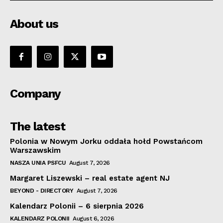
About us
Company
The latest
Polonia w Nowym Jorku oddała hołd Powstańcom
Warszawskim
NASZA UNIA PSFCU
August 7, 2026
Margaret Liszewski – real estate agent NJ
BEYOND - DIRECTORY
August 7, 2026
Kalendarz Polonii – 6 sierpnia 2026
KALENDARZ POLONII
August 6, 2026