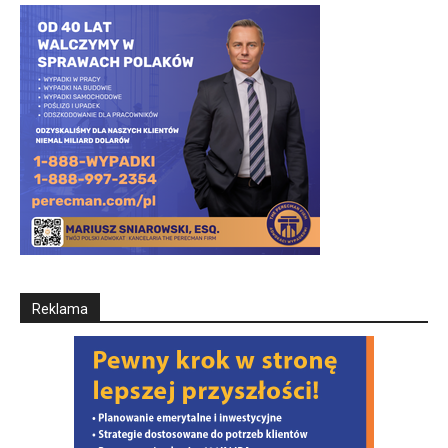
Reklama