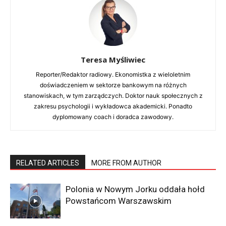
Teresa Myśliwiec
Reporter/Redaktor radiowy. Ekonomistka z wieloletnim
doświadczeniem w sektorze bankowym na różnych
stanowiskach, w tym zarządczych. Doktor nauk społecznych z
zakresu psychologii i wykładowca akademicki. Ponadto
dyplomowany coach i doradca zawodowy.
RELATED ARTICLES
MORE FROM AUTHOR
Polonia w Nowym Jorku oddała hołd
Powstańcom Warszawskim