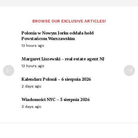
BROWSE OUR EXCLUSIVE ARTICLES!
Polonia w Nowym Jorku oddała hołd
Powstańcom Warszawskim
13 hours ago
Margaret Liszewski – real estate agent NJ
13 hours ago
Kalendarz Polonii – 6 sierpnia 2026
2 days ago
Wiadomości NYC – 5 sierpnia 2026
3 days ago