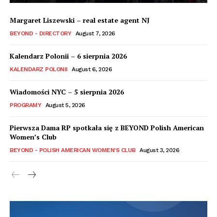
Margaret Liszewski – real estate agent NJ
BEYOND - DIRECTORY
August 7, 2026
Kalendarz Polonii – 6 sierpnia 2026
KALENDARZ POLONII
August 6, 2026
Wiadomości NYC – 5 sierpnia 2026
PROGRAMY
August 5, 2026
Pierwsza Dama RP spotkała się z BEYOND Polish American
Women’s Club
BEYOND - POLISH AMERICAN WOMEN'S CLUB
August 3, 2026