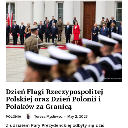
Dzień Flagi Rzeczypospolitej
Polskiej oraz Dzień Polonii i
Polaków za Granicą
Teresa Myśliwiec
-
May 2, 2023
POLONIA
Z udziałem Pary Prezydenckiej odbyły się dziś