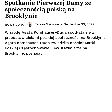
Spotkanie Pierwszej Damy ze
społecznością polską na
Brooklynie
Teresa Myśliwiec
-
September 22, 2022
NOWY JORK
W środę Agata Kornhauser–Duda spotkała się z
przedstawicielami polskiej społeczności na Brooklynie.
Agata Kornhauser–Duda zwiedziła Kościół Matki
Boskiej Częstochowskiej i św. Kazimierza na
Brooklynie, poznając...