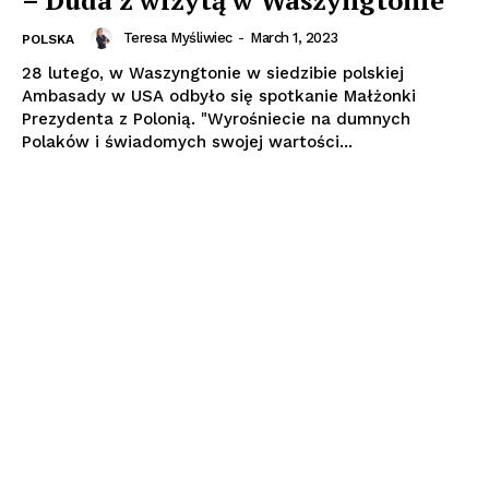
Teresa Myśliwiec
-
March 1, 2023
POLSKA
28 lutego, w Waszyngtonie w siedzibie polskiej
Ambasady w USA odbyło się spotkanie Małżonki
Prezydenta z Polonią. "Wyrośniecie na dumnych
Polaków i świadomych swojej wartości...