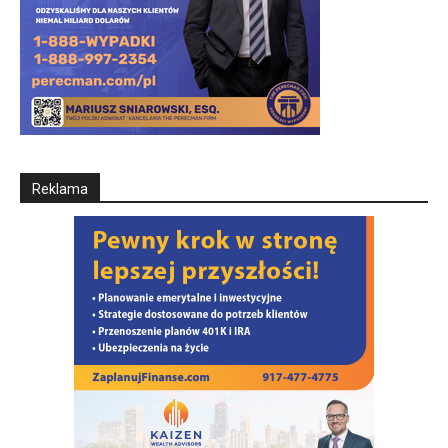
Reklama