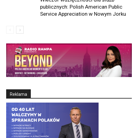
publicznych: Polish American Public
Service Appreciation w Nowym Jorku
Reklama