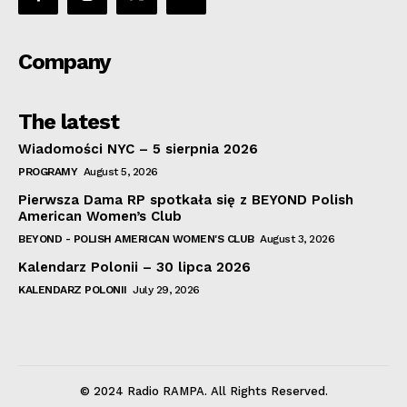
Company
The latest
Wiadomości NYC – 5 sierpnia 2026
PROGRAMY
August 5, 2026
Pierwsza Dama RP spotkała się z BEYOND Polish
American Women’s Club
BEYOND - POLISH AMERICAN WOMEN'S CLUB
August 3, 2026
Kalendarz Polonii – 30 lipca 2026
KALENDARZ POLONII
July 29, 2026
© 2024 Radio RAMPA. All Rights Reserved.