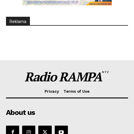
Reklama
Radio RAMPA
NYC
Privacy
Terms of Use
About us