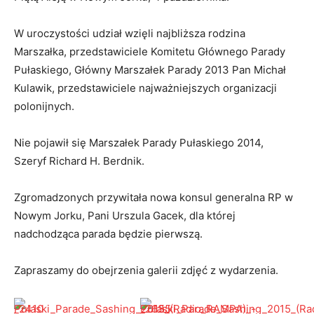
W uroczystości udział wzięli najbliższa rodzina
Marszałka, przedstawiciele Komitetu Głównego Parady
Pułaskiego, Główny Marszałek Parady 2013 Pan Michał
Kulawik, przedstawiciele najważniejszych organizacji
polonijnych.
Nie pojawił się Marszałek Parady Pułaskiego 2014,
Szeryf Richard H. Berdnik.
Zgromadzonych przywitała nowa konsul generalna RP w
Nowym Jorku, Pani Urszula Gacek, dla której
nadchodząca parada będzie pierwszą.
Zapraszamy do obejrzenia galerii zdjęć z wydarzenia.