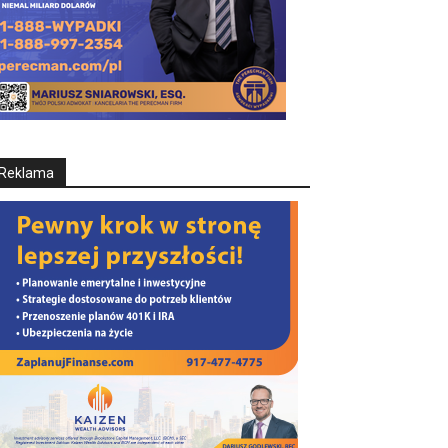
Reklama