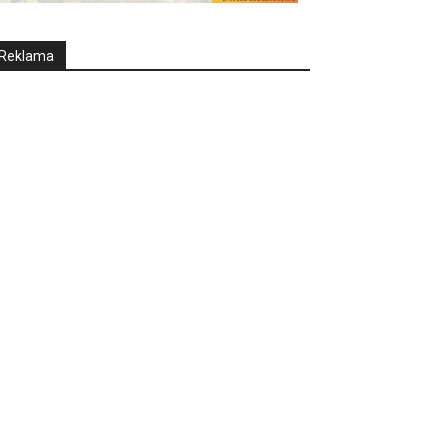
Reklama