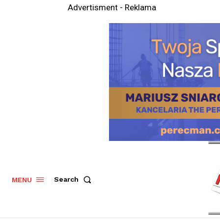
Advertisment - Reklama
Search
MENU