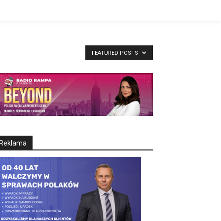
FEATURED POSTS
Reklama