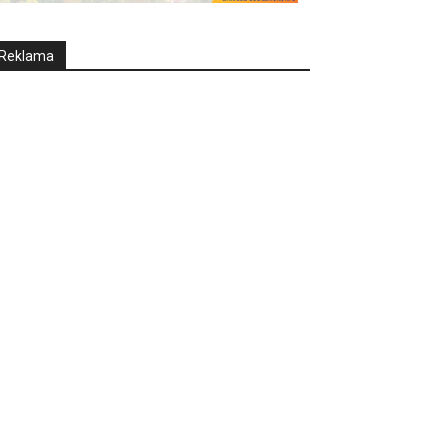
Reklama