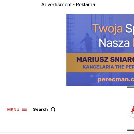
Advertisment - Reklama
Search
MENU