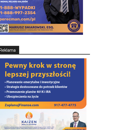
Reklama