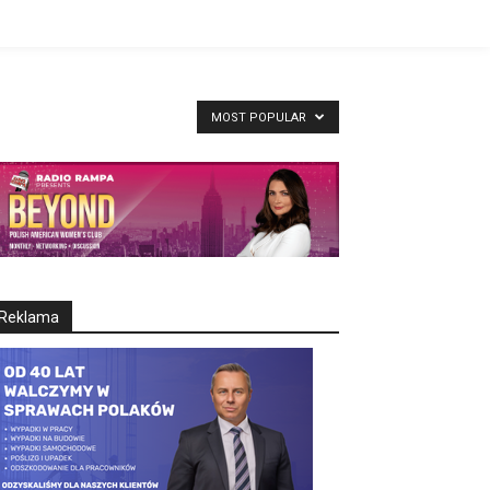
MOST POPULAR
Reklama