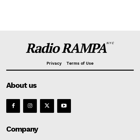
Radio RAMPA
NYC
Privacy
Terms of Use
About us
Company