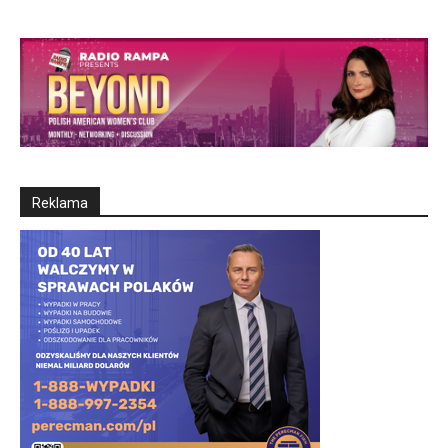
Reklama