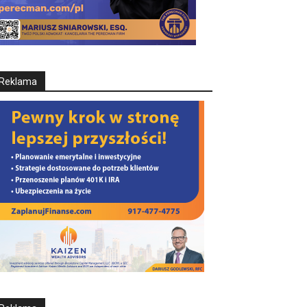
Reklama