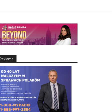
Reklama