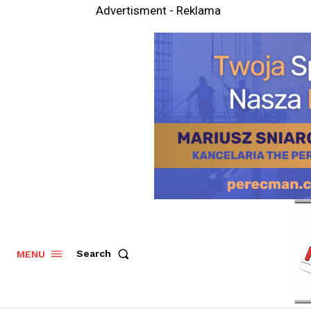
Advertisment - Reklama
Search
MENU