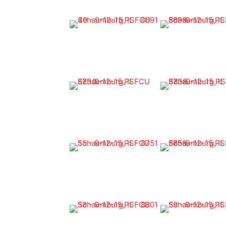
Rampa Photo