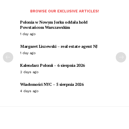
BROWSE OUR EXCLUSIVE ARTICLES!
Polonia w Nowym Jorku oddała hołd
Powstańcom Warszawskim
1 day ago
Margaret Liszewski – real estate agent NJ
1 day ago
Kalendarz Polonii – 6 sierpnia 2026
2 days ago
Wiadomości NYC – 5 sierpnia 2026
4 days ago