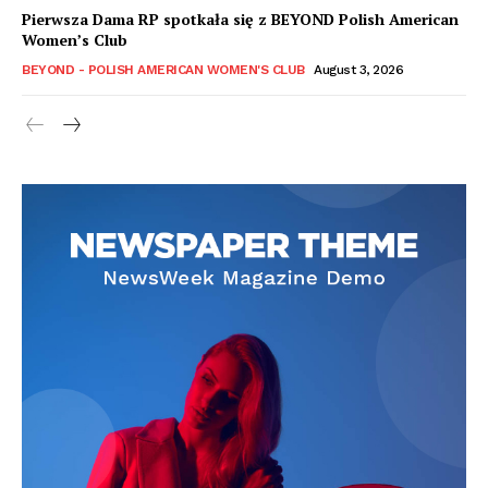
Pierwsza Dama RP spotkała się z BEYOND Polish American
Women’s Club
BEYOND - POLISH AMERICAN WOMEN'S CLUB
August 3, 2026