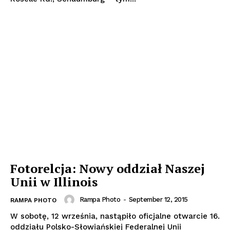
Fotorelcja: Nowy oddział Naszej
Unii w Illinois
Rampa Photo
-
September 12, 2015
RAMPA PHOTO
W sobotę, 12 września, nastąpiło oficjalne otwarcie 16.
oddziału Polsko-Słowiańskiej Federalnej Unii