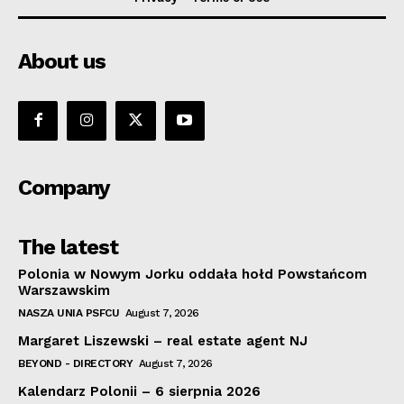
About us
Company
The latest
Polonia w Nowym Jorku oddała hołd Powstańcom
Warszawskim
NASZA UNIA PSFCU
August 7, 2026
Margaret Liszewski – real estate agent NJ
BEYOND - DIRECTORY
August 7, 2026
Kalendarz Polonii – 6 sierpnia 2026