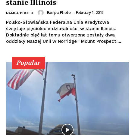
stanie Illinois
Rampa Photo
-
February 1, 2015
RAMPA PHOTO
Polsko-Słowiańska Federalna Unia Kredytowa
świętuje pięciolecie działalności w stanie Illinois.
Dokładnie pięć lat temu otworzone zostały dwa
oddziały Naszej Unii w Norridge i Mount Prospect,...
Popular