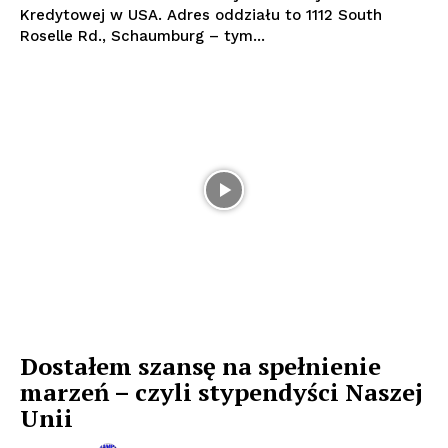
Kredytowej w USA. Adres oddziału to 1112 South
Roselle Rd., Schaumburg – tym...
Dostałem szansę na spełnienie
marzeń – czyli stypendyści Naszej
Unii