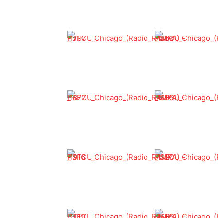
Rampa Photo