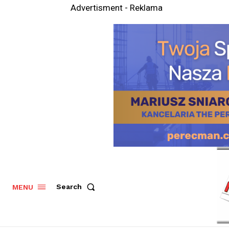
Advertisment - Reklama
Search
MENU