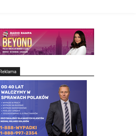
Reklama