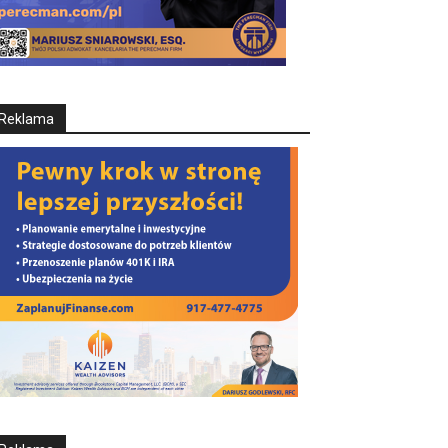
Reklama