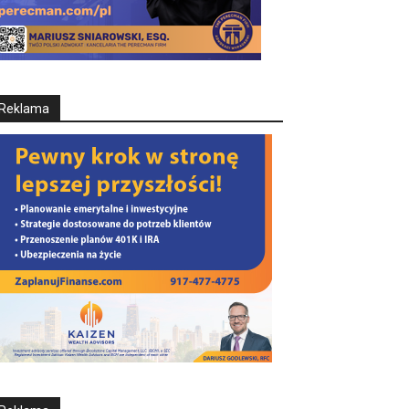
Reklama