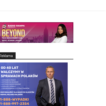
Reklama