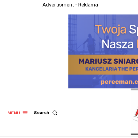
Advertisment - Reklama
Search
MENU