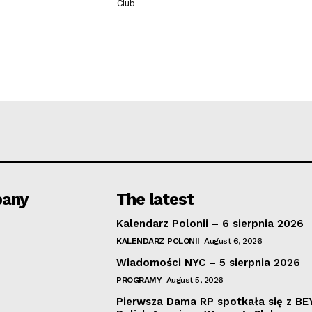
Club
any
The latest
Kalendarz Polonii – 6 sierpnia 2026
KALENDARZ POLONII
August 6, 2026
Wiadomości NYC – 5 sierpnia 2026
PROGRAMY
August 5, 2026
Pierwsza Dama RP spotkała się z B