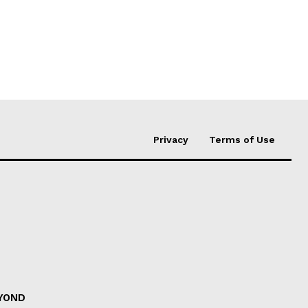
Privacy
Terms of Use
EYOND