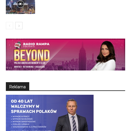
Reklama