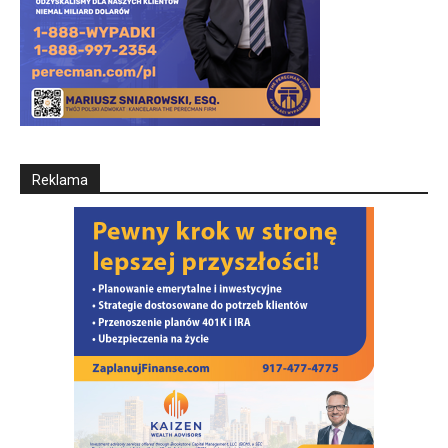
Reklama