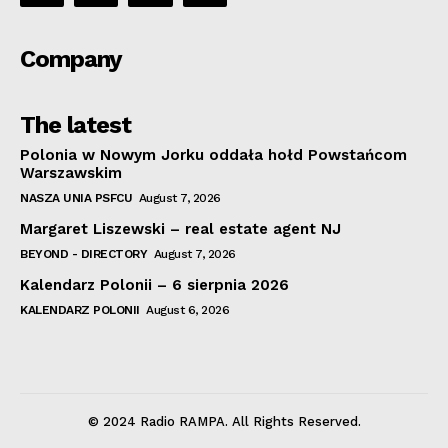
Company
The latest
Polonia w Nowym Jorku oddała hołd Powstańcom
Warszawskim
NASZA UNIA PSFCU
August 7, 2026
Margaret Liszewski – real estate agent NJ
BEYOND - DIRECTORY
August 7, 2026
Kalendarz Polonii – 6 sierpnia 2026
KALENDARZ POLONII
August 6, 2026
© 2024 Radio RAMPA. All Rights Reserved.