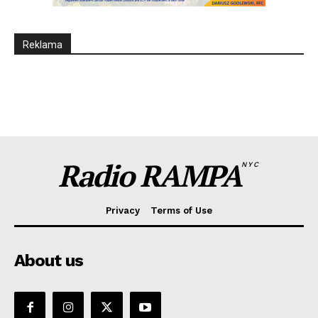
Reklama
Radio RAMPA
NYC
Privacy
Terms of Use
About us