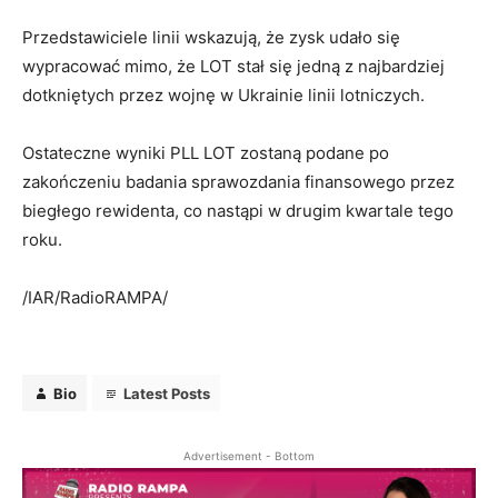
Przedstawiciele linii wskazują, że zysk udało się
wypracować mimo, że LOT stał się jedną z najbardziej
dotkniętych przez wojnę w Ukrainie linii lotniczych.
Ostateczne wyniki PLL LOT zostaną podane po
zakończeniu badania sprawozdania finansowego przez
biegłego rewidenta, co nastąpi w drugim kwartale tego
roku.
/IAR/RadioRAMPA/
Bio
Latest Posts
Advertisement - Bottom