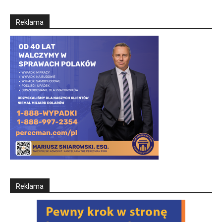
Reklama
Reklama