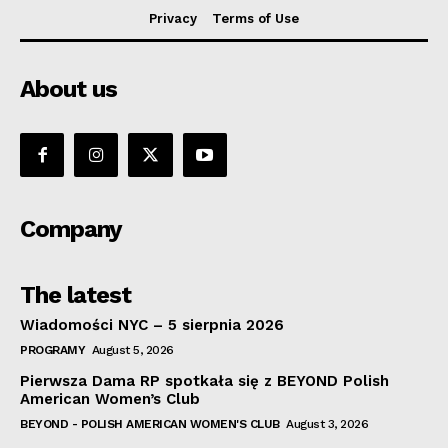
Privacy
Terms of Use
About us
Company
The latest
Wiadomości NYC – 5 sierpnia 2026
PROGRAMY
August 5, 2026
Pierwsza Dama RP spotkała się z BEYOND Polish
American Women’s Club
BEYOND - POLISH AMERICAN WOMEN'S CLUB
August 3, 2026