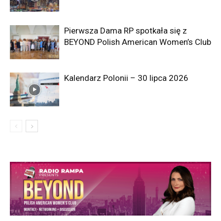
Pierwsza Dama RP spotkała się z
BEYOND Polish American Women’s Club
Kalendarz Polonii – 30 lipca 2026