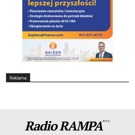
Reklama
Radio RAMPA
NYC