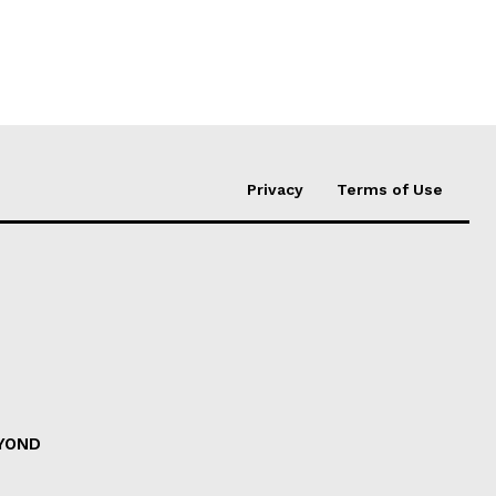
Privacy
Terms of Use
EYOND