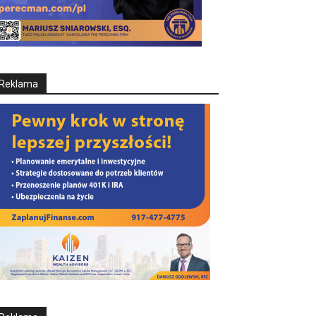
Reklama