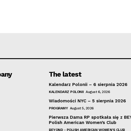
any
The latest
Kalendarz Polonii – 6 sierpnia 2026
KALENDARZ POLONII
August 6, 2026
Wiadomości NYC – 5 sierpnia 2026
PROGRAMY
August 5, 2026
Pierwsza Dama RP spotkała się z B
Polish American Women’s Club
BEYOND - POLISH AMERICAN WOMEN'S CLUB