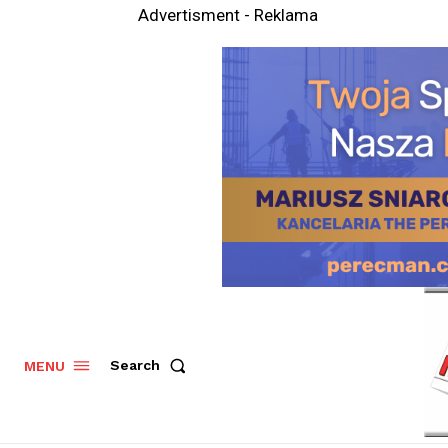
Advertisment - Reklama
Search
MENU