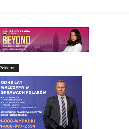
Reklama