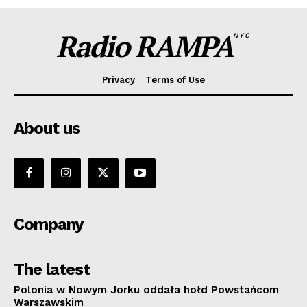
Radio RAMPA
NYC
Privacy
Terms of Use
About us
Company
The latest
Polonia w Nowym Jorku oddała hołd Powstańcom
Warszawskim