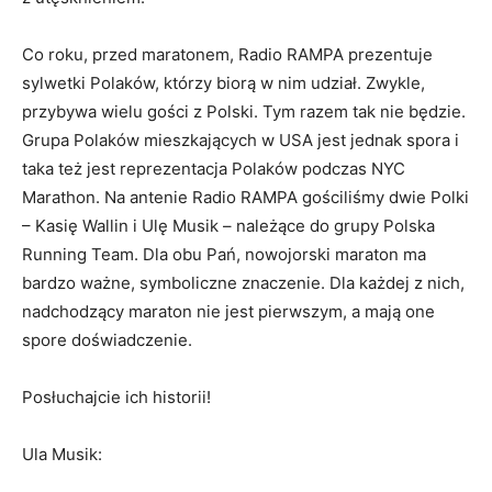
Co roku, przed maratonem, Radio RAMPA prezentuje
sylwetki Polaków, którzy biorą w nim udział. Zwykle,
przybywa wielu gości z Polski. Tym razem tak nie będzie.
Grupa Polaków mieszkających w USA jest jednak spora i
taka też jest reprezentacja Polaków podczas NYC
Marathon. Na antenie Radio RAMPA gościliśmy dwie Polki
– Kasię Wallin i Ulę Musik – należące do grupy Polska
Running Team. Dla obu Pań, nowojorski maraton ma
bardzo ważne, symboliczne znaczenie. Dla każdej z nich,
nadchodzący maraton nie jest pierwszym, a mają one
spore doświadczenie.
Posłuchajcie ich historii!
Ula Musik: