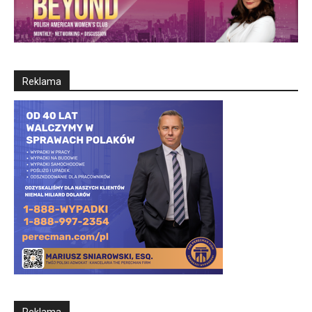
Reklama
Reklama