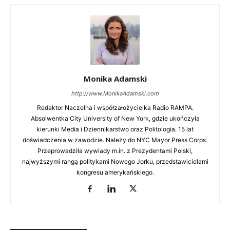
Monika Adamski
http://www.MonikaAdamski.com
Redaktor Naczelna i współzałożycielka Radio RAMPA.
Absolwentka City University of New York, gdzie ukończyła
kierunki Media i Dziennikarstwo oraz Politologia. 15 lat
doświadczenia w zawodzie. Należy do NYC Mayor Press Corps.
Przeprowadziła wywiady m.in. z Prezydentami Polski,
najwyższymi rangą politykami Nowego Jorku, przedstawicielami
kongresu amerykańskiego.