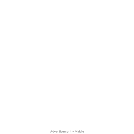
Advertisement - Middle