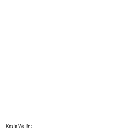
Kasia Wallin: