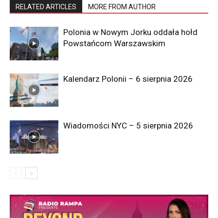
RELATED ARTICLES
MORE FROM AUTHOR
Polonia w Nowym Jorku oddała hołd
Powstańcom Warszawskim
Kalendarz Polonii – 6 sierpnia 2026
Wiadomości NYC – 5 sierpnia 2026