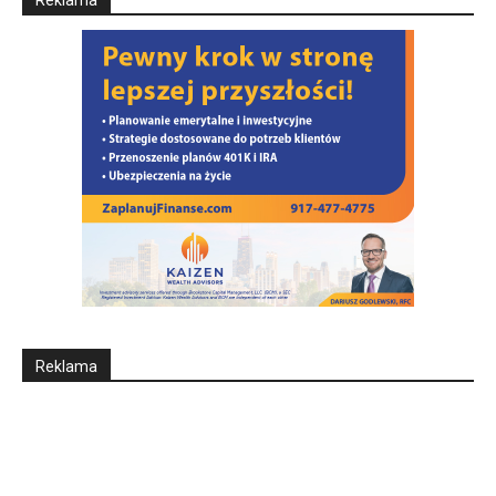
Reklama