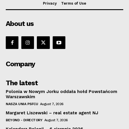
Privacy
Terms of Use
About us
Company
The latest
Polonia w Nowym Jorku oddała hołd Powstańcom
Warszawskim
NASZA UNIA PSFCU
August 7, 2026
Margaret Liszewski – real estate agent NJ
BEYOND - DIRECTORY
August 7, 2026