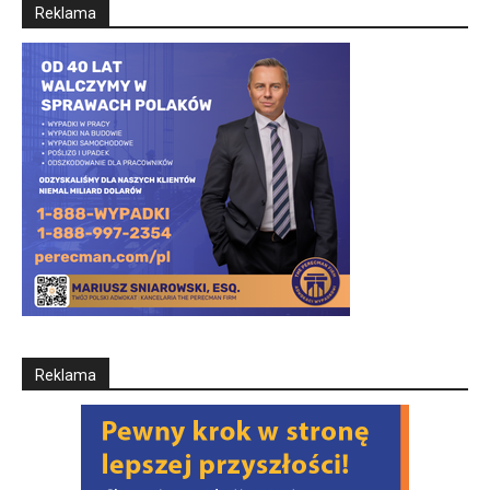
Reklama
Reklama