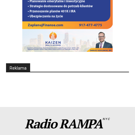
Reklama
Radio RAMPA
NYC