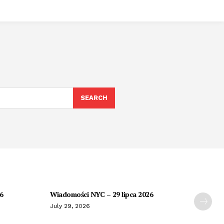
SEARCH
26
Wiadomości NYC – 29 lipca 2026
July 29, 2026