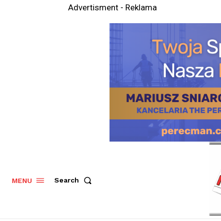
Advertisment - Reklama
Search
MENU