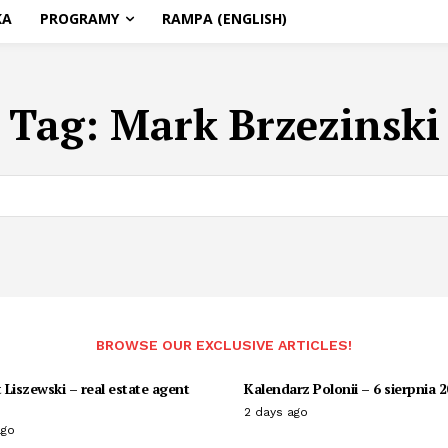
KA
PROGRAMY
RAMPA (ENGLISH)
Tag:
Mark Brzezinski
BROWSE OUR EXCLUSIVE ARTICLES!
Liszewski – real estate agent
Kalendarz Polonii – 6 sierpnia 
2 days ago
ago