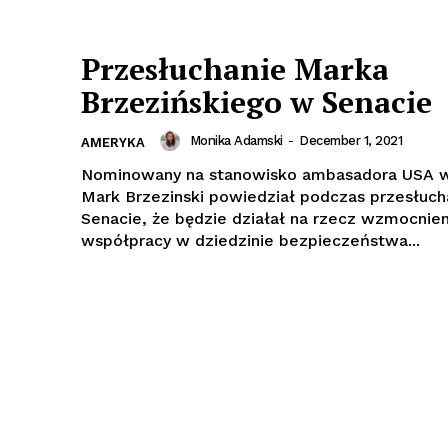
Przesłuchanie Marka
Brzezińskiego w Senacie
Monika Adamski
-
December 1, 2021
AMERYKA
Nominowany na stanowisko ambasadora USA w
Mark Brzezinski powiedział podczas przesłuc
Senacie, że będzie działał na rzecz wzmocnien
współpracy w dziedzinie bezpieczeństwa...