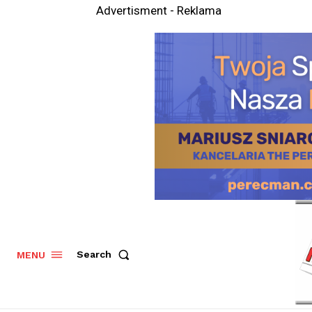
Advertisment - Reklama
Search
MENU