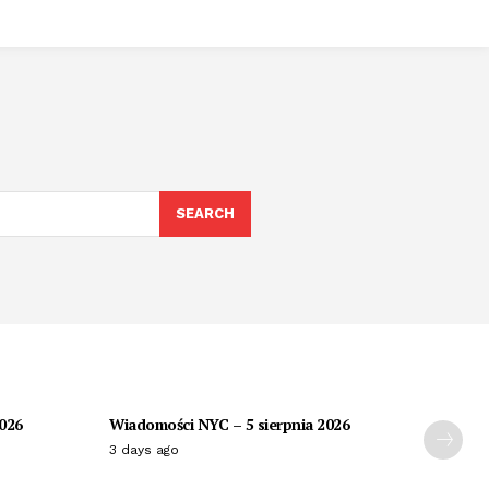
SEARCH
2026
Wiadomości NYC – 5 sierpnia 2026
3 days ago