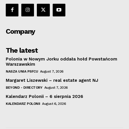
Company
The latest
Polonia w Nowym Jorku oddała hołd Powstańcom
Warszawskim
NASZA UNIA PSFCU
August 7, 2026
Margaret Liszewski – real estate agent NJ
BEYOND - DIRECTORY
August 7, 2026
Kalendarz Polonii – 6 sierpnia 2026
KALENDARZ POLONII
August 6, 2026