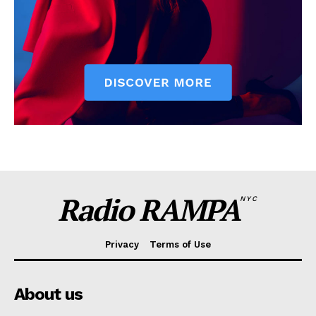
Radio RAMPA
NYC
Privacy
Terms of Use
About us