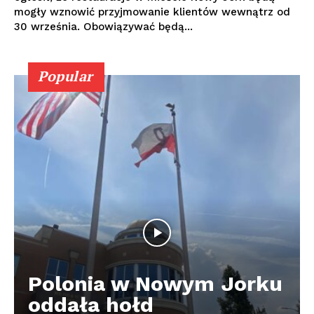
mogły wznowić przyjmowanie klientów wewnątrz od
30 września. Obowiązywać będą...
Popular
Polonia w Nowym Jorku
oddała hołd