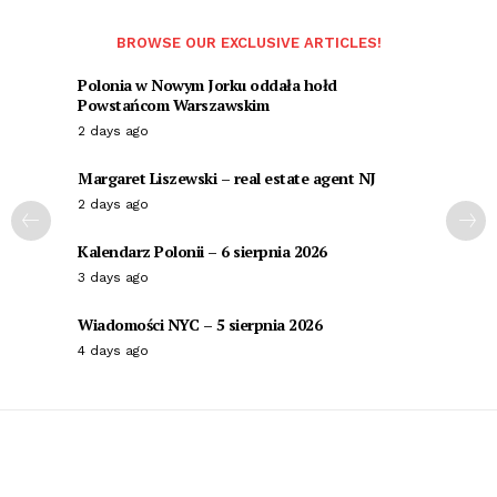
BROWSE OUR EXCLUSIVE ARTICLES!
Polonia w Nowym Jorku oddała hołd
Powstańcom Warszawskim
2 days ago
Margaret Liszewski – real estate agent NJ
2 days ago
Kalendarz Polonii – 6 sierpnia 2026
3 days ago
Wiadomości NYC – 5 sierpnia 2026
4 days ago