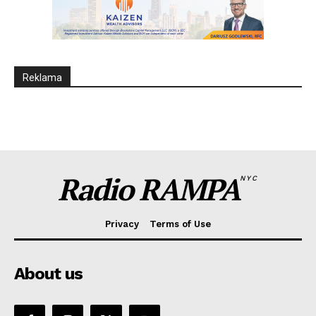
Reklama
Radio RAMPA
NYC
Privacy
Terms of Use
About us