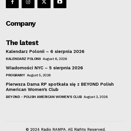
Company
The latest
Kalendarz Polonii – 6 sierpnia 2026
KALENDARZ POLONII
August 6, 2026
Wiadomości NYC – 5 sierpnia 2026
PROGRAMY
August 5, 2026
Pierwsza Dama RP spotkała się z BEYOND Polish
American Women’s Club
BEYOND - POLISH AMERICAN WOMEN'S CLUB
August 3, 2026
© 2024 Radio RAMPA. All Rights Reserved.