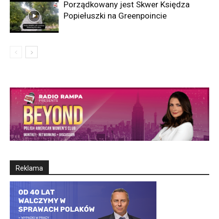
Porządkowany jest Skwer Księdza
Popiełuszki na Greenpoincie
Reklama