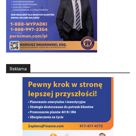
Reklama