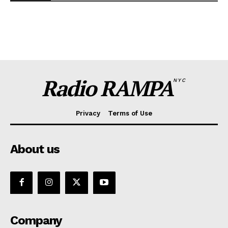
Radio RAMPA
NYC
Privacy
Terms of Use
About us
Company