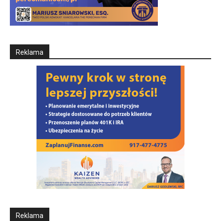
Reklama
Reklama