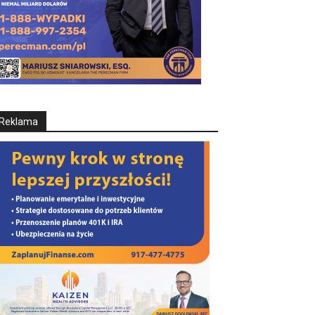
Reklama