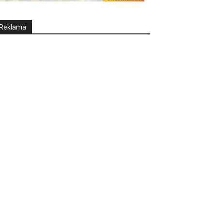
Reklama