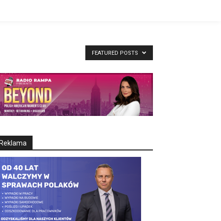
FEATURED POSTS
Reklama