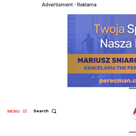
Advertisment - Reklama
Search
MENU