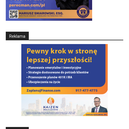
Reklama