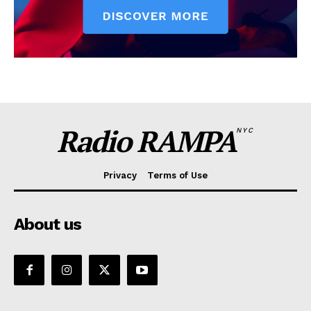
Radio RAMPA
NYC
Privacy
Terms of Use
About us