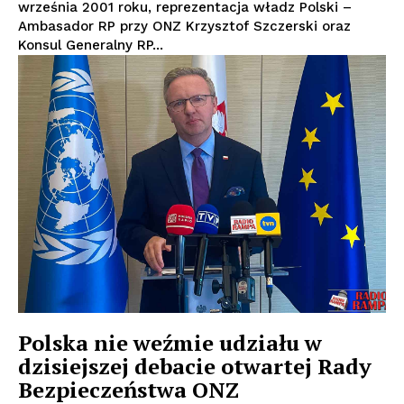
września 2001 roku, reprezentacja władz Polski –
Ambasador RP przy ONZ Krzysztof Szczerski oraz
Konsul Generalny RP...
Polska nie weźmie udziału w
dzisiejszej debacie otwartej Rady
Bezpieczeństwa ONZ