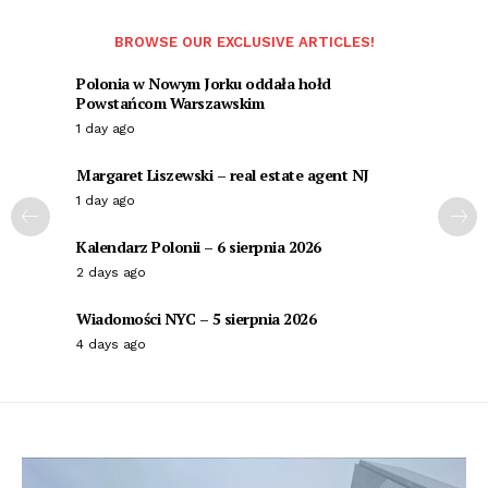
BROWSE OUR EXCLUSIVE ARTICLES!
Polonia w Nowym Jorku oddała hołd
Powstańcom Warszawskim
1 day ago
Margaret Liszewski – real estate agent NJ
1 day ago
Kalendarz Polonii – 6 sierpnia 2026
2 days ago
Wiadomości NYC – 5 sierpnia 2026
4 days ago