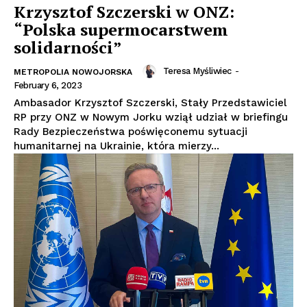
Krzysztof Szczerski w ONZ:
“Polska supermocarstwem
solidarności”
Teresa Myśliwiec
-
METROPOLIA NOWOJORSKA
February 6, 2023
Ambasador Krzysztof Szczerski, Stały Przedstawiciel
RP przy ONZ w Nowym Jorku wziął udział w briefingu
Rady Bezpieczeństwa poświęconemu sytuacji
humanitarnej na Ukrainie, która mierzy...