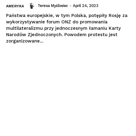
Teresa Myśliwiec
-
April 24, 2023
AMERYKA
Państwa europejskie, w tym Polska, potępiły Rosję za
wykorzystywanie forum ONZ do promowania
multilateralizmu przy jednoczesnym łamaniu Karty
Narodów Zjednoczonych. Powodem protestu jest
zorganizowane...