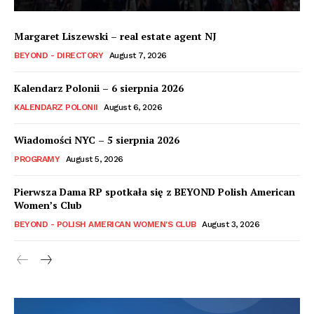
Margaret Liszewski – real estate agent NJ
BEYOND - DIRECTORY
August 7, 2026
Kalendarz Polonii – 6 sierpnia 2026
KALENDARZ POLONII
August 6, 2026
Wiadomości NYC – 5 sierpnia 2026
PROGRAMY
August 5, 2026
Pierwsza Dama RP spotkała się z BEYOND Polish American
Women’s Club
BEYOND - POLISH AMERICAN WOMEN'S CLUB
August 3, 2026